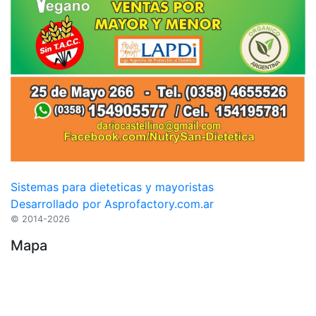
Sistemas para dieteticas y mayoristas
Desarrollado por Asprofactory.com.ar
© 2014-2026
Mapa