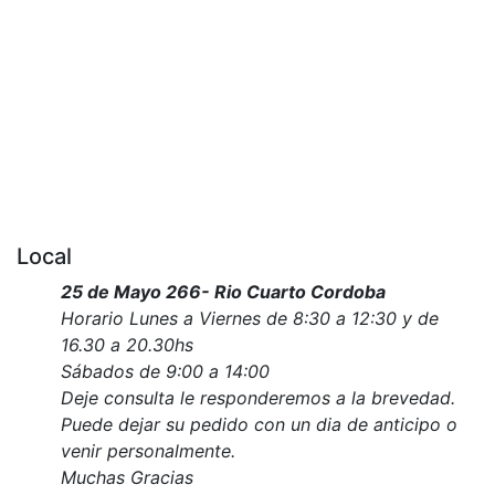
Local
25 de Mayo 266- Rio Cuarto Cordoba
Horario Lunes a Viernes de 8:30 a 12:30 y de
16.30 a 20.30hs
Sábados de 9:00 a 14:00
Deje consulta le responderemos a la brevedad.
Puede dejar su pedido con un dia de anticipo o
venir personalmente.
Muchas Gracias