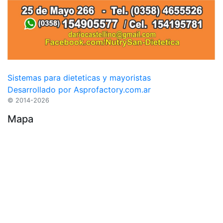
Sistemas para dieteticas y mayoristas
Desarrollado por Asprofactory.com.ar
© 2014-2026
Mapa