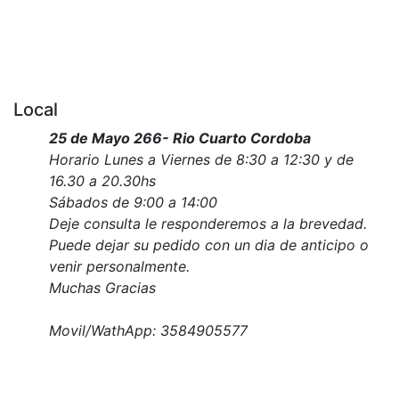
Local
25 de Mayo 266- Rio Cuarto Cordoba
Horario Lunes a Viernes de 8:30 a 12:30 y de
16.30 a 20.30hs
Sábados de 9:00 a 14:00
Deje consulta le responderemos a la brevedad.
Puede dejar su pedido con un dia de anticipo o
venir personalmente.
Muchas Gracias
Movil/WathApp: 3584905577